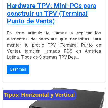
Hardware TPV: Mini-PCs para
construir un TPV (Terminal
Punto de Venta)
En este artículo te vamos a explicar los
elementos de hardware que necesitas para
montar tu propio TPV (Terminal Punto de
Venta), también llamado POS en América
Latina. Tipos de Sistemas TPV Des...
Leer más