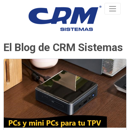
El Blog de CRM Sistemas