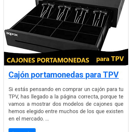
Cajón portamonedas para TPV
Si estás pensando en comprar un cajón para tu
TPV, has llegado a la página correcta, porque te
vamos a mostrar dos modelos de cajones que
hemos elegido entre muchos de los que existen
en el mercado. ...