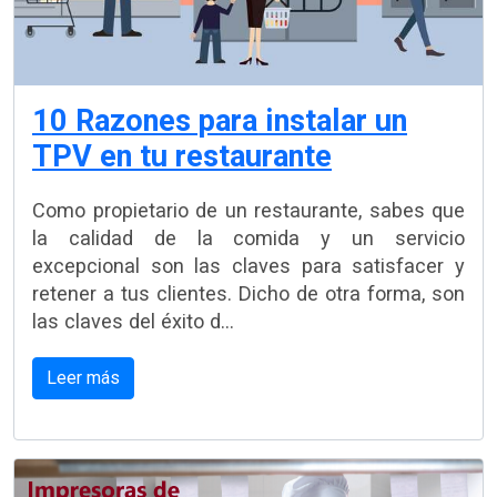
10 Razones para instalar un
TPV en tu restaurante
Como propietario de un restaurante, sabes que
la calidad de la comida y un servicio
excepcional son las claves para satisfacer y
retener a tus clientes. Dicho de otra forma, son
las claves del éxito d...
Leer más