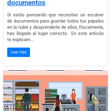
documentos
Si estás pensando que necesitas un escáner
de documentos para guardar todos tus papeles
en la nube y desprenderte de ellos, físicamente,
has llegado al lugar correcto. En este artículo
te explicam...
Leer más