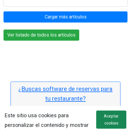
Cargar más artículos
Ver listado de todos los artículos
¿Buscas software de reservas para
tu restaurante?
Este sitio usa cookies para
Aceptar
cookies
personalizar el contenido y mostrar