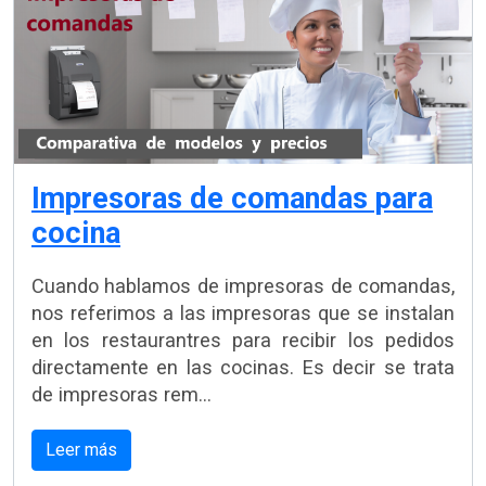
Impresoras de comandas para
cocina
Cuando hablamos de impresoras de comandas,
nos referimos a las impresoras que se instalan
en los restaurantres para recibir los pedidos
directamente en las cocinas. Es decir se trata
de impresoras rem...
Leer más