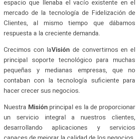
espacio que llenaba el vacío existente en el
mercado de la tecnología de Fidelización de
Clientes, al mismo tiempo que dábamos
respuesta a la creciente demanda.
Crecimos con la
Visión
de convertirnos en el
principal soporte tecnológico para muchas
pequeñas y medianas empresas, que no
contaban con la tecnología suficiente para
hacer crecer sus negocios.
Nuestra
Misión
principal es la de proporcionar
un servicio integral a nuestros clientes,
desarrollando aplicaciones y servicios
capaces de mejorar la calidad de los negocios.