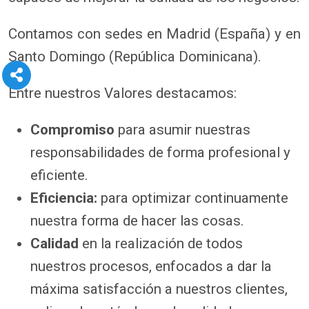
Contamos con sedes en Madrid (España) y en
Santo Domingo (República Dominicana).
Entre nuestros Valores destacamos:
Compromiso
para asumir nuestras
responsabilidades de forma profesional y
eficiente.
Eficiencia:
para optimizar continuamente
nuestra forma de hacer las cosas.
Calidad
en la realización de todos
nuestros procesos, enfocados a dar la
máxima satisfacción a nuestros clientes,