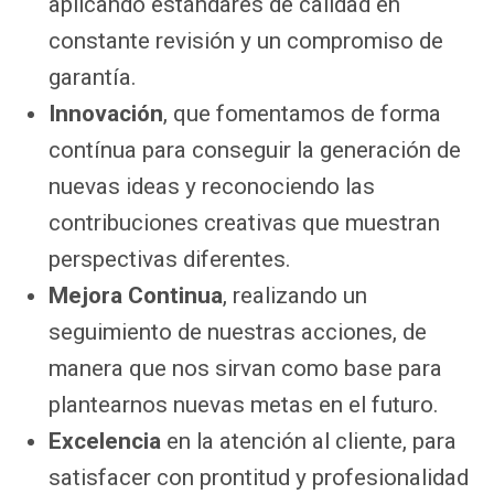
aplicando estándares de calidad en
constante revisión y un compromiso de
garantía.
Innovación
, que fomentamos de forma
contínua para conseguir la generación de
nuevas ideas y reconociendo las
contribuciones creativas que muestran
perspectivas diferentes.
Mejora Continua
, realizando un
seguimiento de nuestras acciones, de
manera que nos sirvan como base para
plantearnos nuevas metas en el futuro.
Excelencia
en la atención al cliente, para
satisfacer con prontitud y profesionalidad