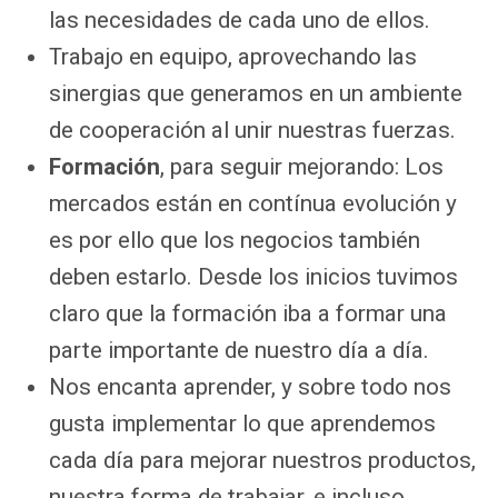
las necesidades de cada uno de ellos.
Trabajo en equipo, aprovechando las
sinergias que generamos en un ambiente
de cooperación al unir nuestras fuerzas.
Formación
, para seguir mejorando: Los
mercados están en contínua evolución y
es por ello que los negocios también
deben estarlo. Desde los inicios tuvimos
claro que la formación iba a formar una
parte importante de nuestro día a día.
Nos encanta aprender, y sobre todo nos
gusta implementar lo que aprendemos
cada día para mejorar nuestros productos,
nuestra forma de trabajar, e incluso