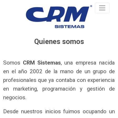
Quienes somos
Somos
CRM Sistemas
, una empresa nacida
en el año 2002 de la mano de un grupo de
profesionales que ya contaba con experiencia
en marketing, programación y gestión de
negocios.
Desde nuestros inicios fuimos ocupando un