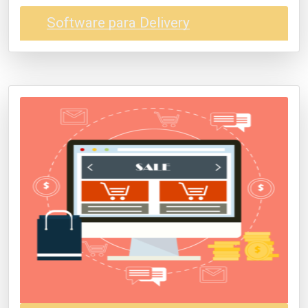
Software para Delivery