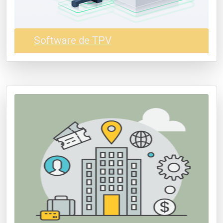
Software de TPV