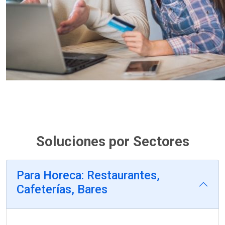
Soluciones por Sectores
Para Horeca: Restaurantes,
Cafeterías, Bares