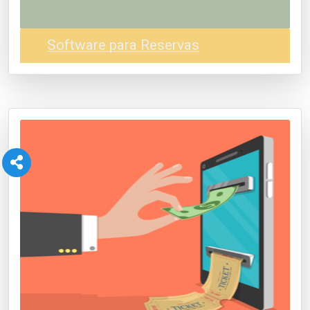
Software para Reservas