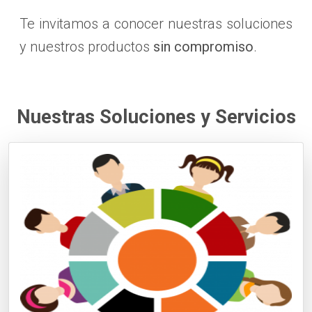
Te invitamos a conocer nuestras soluciones
y nuestros productos
sin compromiso
.
Nuestras Soluciones y Servicios