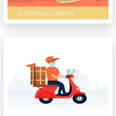
Software para Ticketing