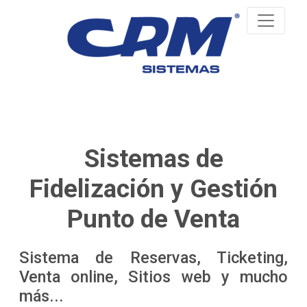
Sistemas de
Fidelización y Gestión
Punto de Venta
Sistema de Reservas, Ticketing,
Venta online, Sitios web y mucho
más...