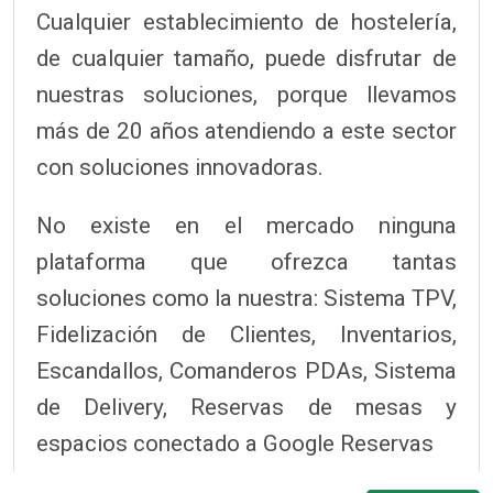
Cualquier establecimiento de hostelería,
de cualquier tamaño, puede disfrutar de
nuestras soluciones, porque llevamos
más de 20 años atendiendo a este sector
con soluciones innovadoras.
No existe en el mercado ninguna
plataforma que ofrezca tantas
soluciones como la nuestra: Sistema TPV,
Fidelización de Clientes, Inventarios,
Escandallos, Comanderos PDAs, Sistema
de Delivery, Reservas de mesas y
espacios conectado a Google Reservas