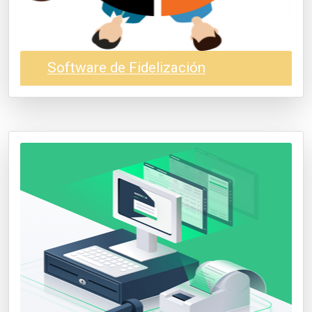
Software de Fidelización