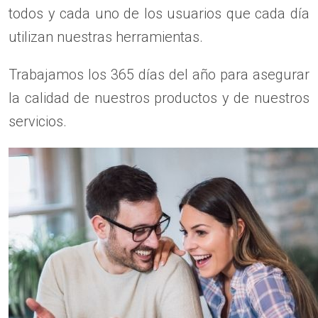
todos y cada uno de los usuarios que cada día
utilizan nuestras herramientas.
Trabajamos los 365 días del año para asegurar
la calidad de nuestros productos y de nuestros
servicios.