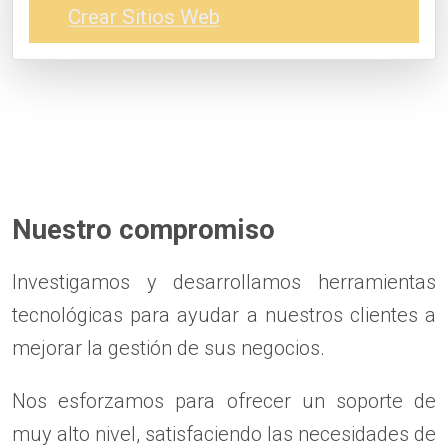
Crear Sitios Web
Nuestro compromiso
Investigamos y desarrollamos herramientas
tecnológicas para ayudar a nuestros clientes a
mejorar la gestión de sus negocios.
Nos esforzamos para ofrecer un soporte de
muy alto nivel, satisfaciendo las necesidades de