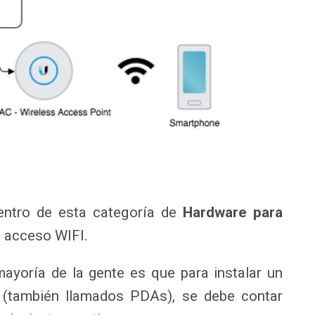
entro de esta categoría de
Hardware para
 acceso WIFI.
ayoría de la gente es que para instalar un
(también llamados PDAs), se debe contar