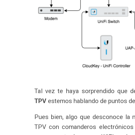
Tal vez te haya sorprendido que d
TPV
estemos hablando de puntos de
Pues bien, algo que desconoce la m
TPV con comanderos electrónicos 