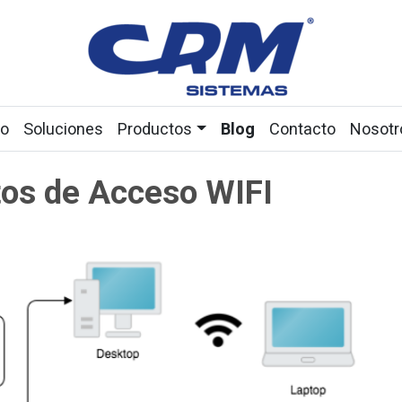
io
Soluciones
Productos
Blog
Contacto
Nosotr
os de Acceso WIFI