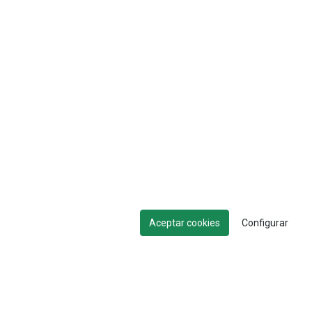
Aceptar cookies
Configurar