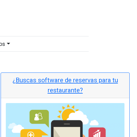
os
¿Buscas software de reservas para tu
restaurante?