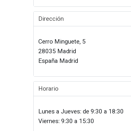
Dirección
Cerro Minguete, 5
28035 Madrid
España Madrid
Horario
Lunes a Jueves: de 9:30 a 18:30
Viernes: 9:30 a 15:30