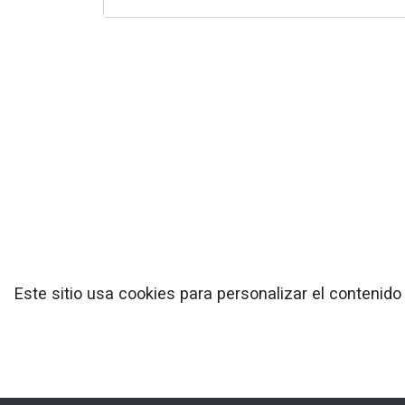
Este sitio usa cookies para personalizar el contenid