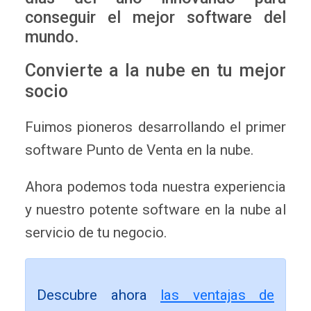
conseguir el mejor software del
mundo.
Convierte a la nube en tu mejor
socio
Fuimos pioneros desarrollando el primer
software Punto de Venta en la nube.
Ahora podemos toda nuestra experiencia
y nuestro potente software en la nube al
servicio de tu negocio.
Descubre ahora
las ventajas de