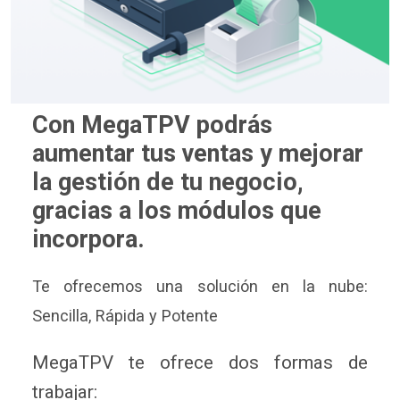
Con MegaTPV podrás
aumentar tus ventas y mejorar
la gestión de tu negocio,
gracias a los módulos que
incorpora.
Te ofrecemos una solución en la nube:
Sencilla, Rápida y Potente
MegaTPV te ofrece dos formas de
trabajar: