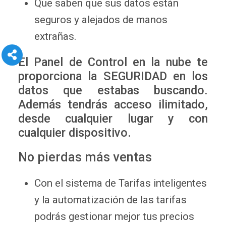
Que saben que sus datos están
seguros y alejados de manos
extrañas.
El Panel de Control en la nube te
proporciona la SEGURIDAD en los
datos que estabas buscando.
Además tendrás acceso ilimitado,
desde cualquier lugar y con
cualquier dispositivo.
No pierdas más ventas
Con el sistema de Tarifas inteligentes
y la automatización de las tarifas
podrás gestionar mejor tus precios