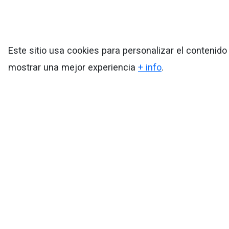
Este sitio usa cookies para personalizar el contenido
mostrar una mejor experiencia
+ info
.