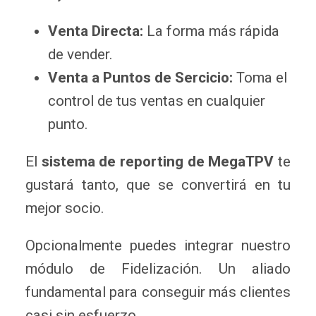
Venta Directa:
La forma más rápida
de vender.
Venta a Puntos de Sercicio:
Toma el
control de tus ventas en cualquier
punto.
El
sistema de reporting de MegaTPV
te
gustará tanto, que se convertirá en tu
mejor socio.
Opcionalmente puedes integrar nuestro
módulo de Fidelización. Un aliado
fundamental para conseguir más clientes
casi sin esfuerzo.