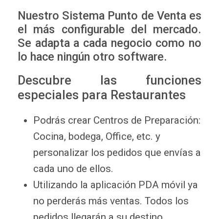
Nuestro Sistema Punto de Venta es
el más configurable del mercado.
Se adapta a cada negocio como no
lo hace ningún otro software.
Descubre las funciones
especiales para Restaurantes
Podrás crear Centros de Preparación:
Cocina, bodega, Office, etc. y
personalizar los pedidos que envías a
cada uno de ellos.
Utilizando la aplicación PDA móvil ya
no perderás más ventas. Todos los
pedidos llegarán a su destino.