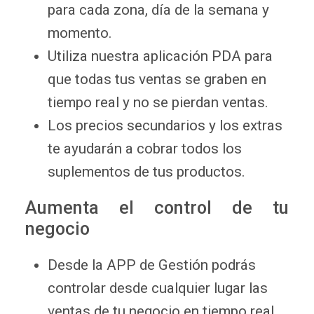
para cada zona, día de la semana y
momento.
Utiliza nuestra aplicación PDA para
que todas tus ventas se graben en
tiempo real y no se pierdan ventas.
Los precios secundarios y los extras
te ayudarán a cobrar todos los
suplementos de tus productos.
Aumenta el control de tu
negocio
Desde la APP de Gestión podrás
controlar desde cualquier lugar las
ventas de tu negocio en tiempo real.