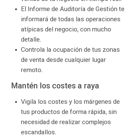
El Informe de Auditoría de Gestión te
informará de todas las operaciones
atípicas del negocio, con mucho
detalle.
Controla la ocupación de tus zonas
de venta desde cualquier lugar
remoto.
Mantén los costes a raya
Vigila los costes y los márgenes de
tus productos de forma rápida, sin
necesidad de realizar complejos
escandallos.