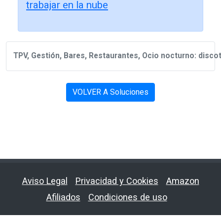
trabajar en la nube
TPV, Gestión, Bares, Restaurantes, Ocio nocturno: disco
VOLVER A Soluciones
Aviso Legal
Privacidad y Cookies
Amazon
Afiliados
Condiciones de uso