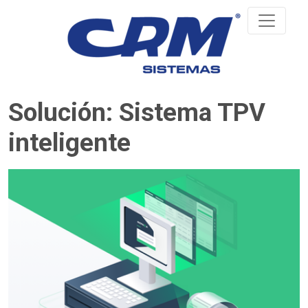
Solución: Sistema TPV
inteligente