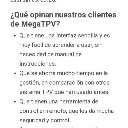
¿Qué opinan nuestros clientes
de MegaTPV?
Que tiene una interfaz sencilla y es
muy fácil de aprender a usar, sin
necesidad de manual de
instrucciones.
Que se ahorra mucho tiempo en la
gestión, en comparación con otros
sistema TPV que han usado antes.
Que tienen una herramienta de
control en remoto, que les da mucha
seguridad y control.