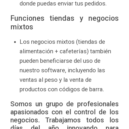
donde puedas enviar tus pedidos.
Funciones tiendas y negocios
mixtos
Los negocios mixtos (tiendas de
alimentación + cafeterías) también
pueden beneficiarse del uso de
nuestro software, incluyendo las
ventas al peso y la venta de
productos con códigos de barra.
Somos un grupo de profesionales
apasionados con el control de los
negocios. Trabajamos todos los
días del año innovando para