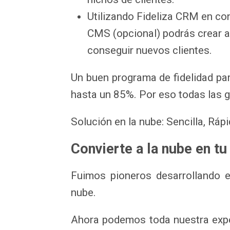
Utilizando Fideliza CRM en co
CMS (opcional) podrás crear 
conseguir nuevos clientes.
Un buen programa de fidelidad pa
hasta un 85%. Por eso todas las 
Solución en la nube: Sencilla, Ráp
Convierte a la nube en tu
Fuimos pioneros desarrollando e
nube.
Ahora podemos toda nuestra expe