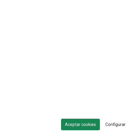
Aceptar cookies
Configurar