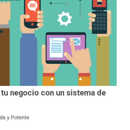
 tu negocio con un sistema de
ida y Potente