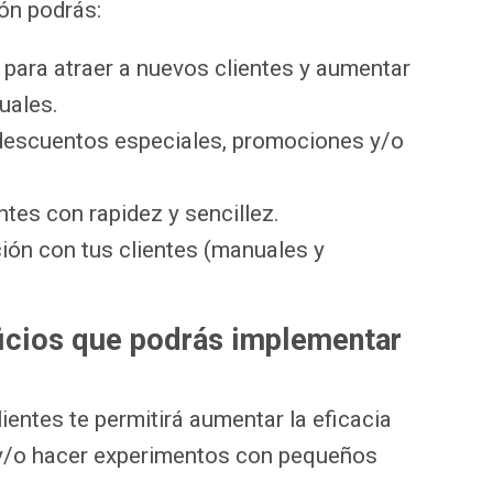
ión podrás:
 para atraer a nuevos clientes y aumentar
uales.
escuentos especiales, promociones y/o
ntes con rapidez y sencillez.
ón con tus clientes (manuales y
ficios que podrás implementar
ientes te permitirá aumentar la eficacia
 y/o hacer experimentos con pequeños