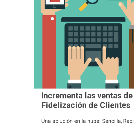
Incrementa las ventas de
Fidelización de Clientes
Una solución en la nube: Sencilla, Ráp