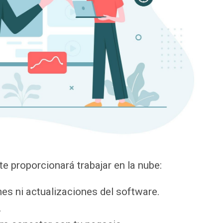
e proporcionará trabajar en la nube:
es ni actualizaciones del software.
.