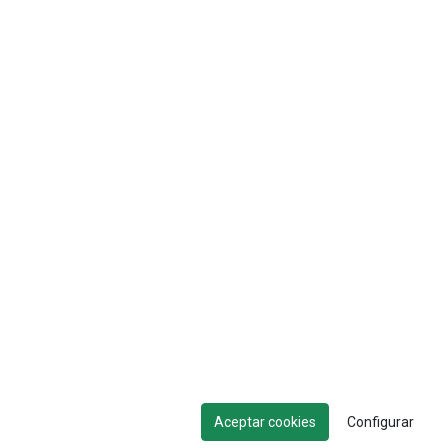
Aceptar cookies
Configurar