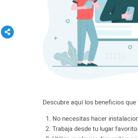
Descubre aquí los beneficios que t
No necesitas hacer instalacion
Trabaja desde tu lugar favorito